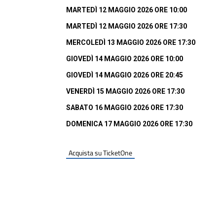
MARTEDÌ 12 MAGGIO 2026 ORE 10:00
MARTEDÌ 12 MAGGIO 2026 ORE 17:30
MERCOLEDÌ 13 MAGGIO 2026 ORE 17:30
GIOVEDÌ 14 MAGGIO 2026 ORE 10:00
GIOVEDÌ 14 MAGGIO 2026 ORE 20:45
VENERDÌ 15 MAGGIO 2026 ORE 17:30
SABATO 16 MAGGIO 2026 ORE 17:30
DOMENICA 17 MAGGIO 2026 ORE 17:30
Acquista su TicketOne