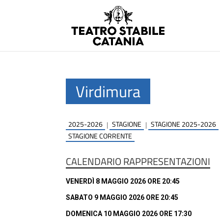
Virdimura
2025-2026
STAGIONE
STAGIONE 2025-2026
|
|
STAGIONE CORRENTE
CALENDARIO RAPPRESENTAZIONI
VENERDÌ 8 MAGGIO 2026 ORE 20:45
SABATO 9 MAGGIO 2026 ORE 20:45
DOMENICA 10 MAGGIO 2026 ORE 17:30