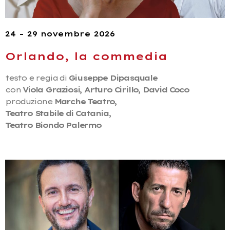
24 – 29 novembre 2026
Orlando, la commedia
testo e regia di
Giuseppe Dipasquale
con
Viola Graziosi, Arturo Cirillo, David Coco
produzione
Marche Teatro,
Teatro Stabile di Catania,
Teatro Biondo Palermo