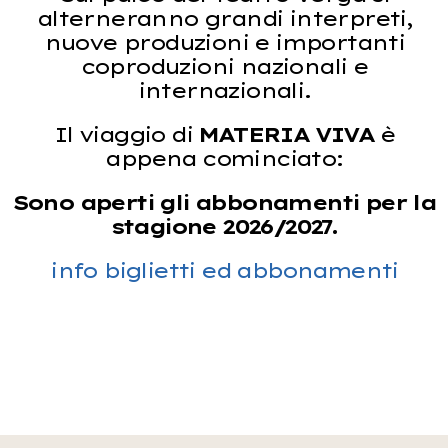
alterneranno grandi interpreti,
nuove produzioni e importanti
coproduzioni nazionali e
internazionali.
Il viaggio di
MATERIA VIVA
è
appena cominciato:
Sono aperti gli abbonamenti per la
stagione 2026/2027.
info biglietti ed abbonamenti