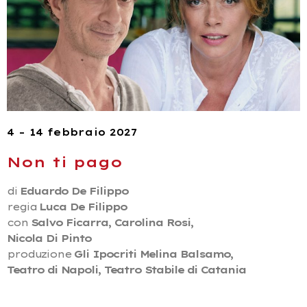
4 – 14 febbraio 2027
Non ti pago
di
Eduardo De Filippo
regia
Luca De Filippo
con
Salvo Ficarra, Carolina Rosi,
Nicola Di Pinto
produzione
Gli Ipocriti Melina Balsamo,
Teatro di Napoli, Teatro Stabile di Catania