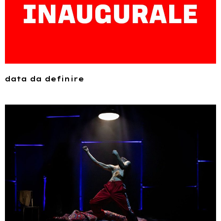
data da definire