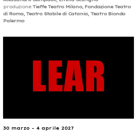
produzione
Tieffe Teatro Milano, Fondazione Teatro
di Roma, Teatro Stabile di Catania, Teatro Biondo
Palermo
30 marzo – 4 aprile 2027