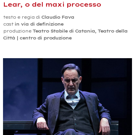
Lear, o del maxi processo
testo e regia di
Claudio Fava
cast
in via di definizione
produzione
Teatro Stabile di Catania,
Teatro della
Città | centro di produzione