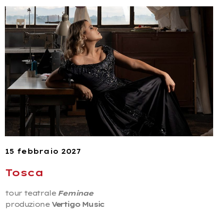
15 febbraio 2027
Tosca
tour teatrale
Feminae
produzione
Vertigo Music