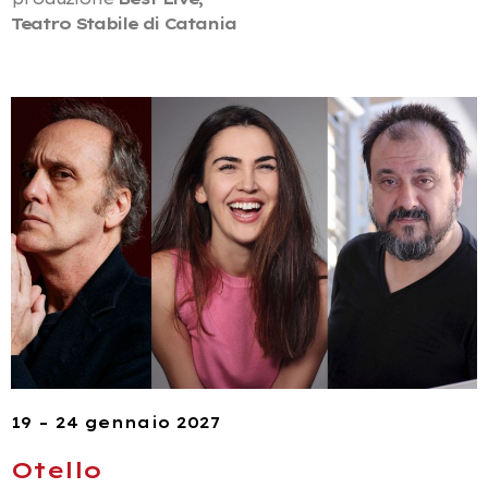
Teatro Stabile di Catania
19 – 24 gennaio 2027
Otello