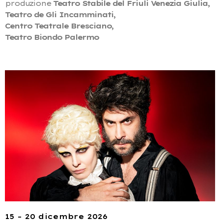
produzione
Teatro Stabile del Friuli Venezia Giulia,
Teatro de Gli Incamminati,
Centro Teatrale Bresciano,
Teatro Biondo Palermo
15 – 20 dicembre 2026