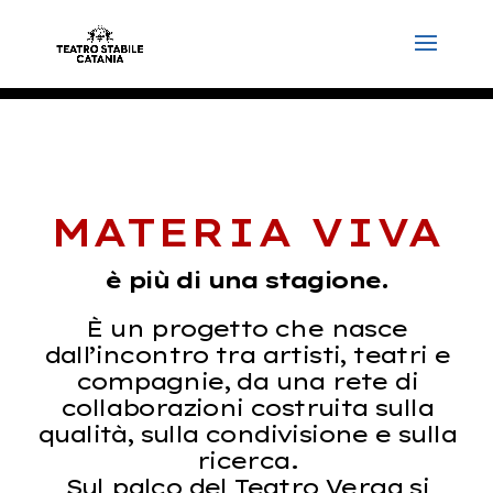
MATERIA VIVA
è più di una stagione.
È un progetto che nasce
dall’incontro tra artisti, teatri e
compagnie, da una rete di
collaborazioni costruita sulla
qualità, sulla condivisione e sulla
ricerca.
Sul palco del Teatro Verga si