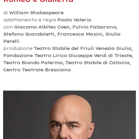
di
William Shakespeare
adattamento e regia
Paolo Valerio
con
Giacomo Albites Coen, Fulvio Falzarano,
Stefano Scandaletti, Francesca Masini,
Giulia
Perelli
produzione
Teatro Stabile del Friuli Venezia Giulia,
Fondazione Teatro Lirico Giuseppe Verdi di Trieste,
Teatro Biondo Palermo, Teatro Stabile di Catania,
Centro Teatrale Bresciano