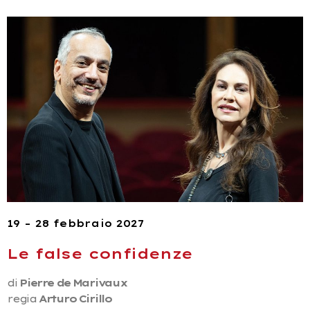
19 – 28 febbraio 2027
Le false confidenze
di
Pierre de Marivaux
regia
Arturo Cirillo