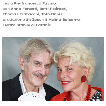
regia
Pierfrancesco Favino
con
Anna Ferzetti, Betti Pedrazzi,
Thomas Trabacchi, Totò Onnis
produzione
Gli Ipocriti Melina Balsamo,
Teatro Stabile di Catania