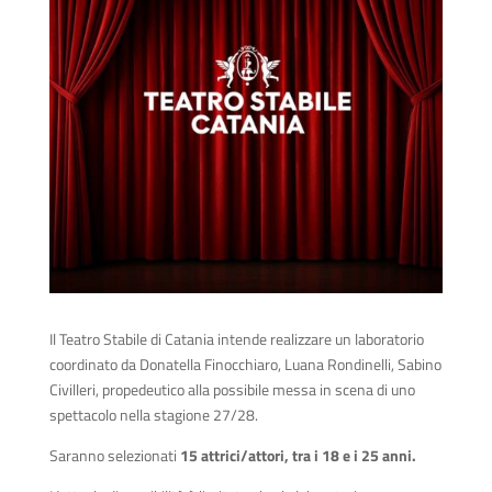
Il Teatro Stabile di Catania intende realizzare un laboratorio
coordinato da Donatella Finocchiaro, Luana Rondinelli, Sabino
Civilleri, propedeutico alla possibile messa in scena di uno
spettacolo nella stagione 27/28.
Saranno selezionati
15 attrici/attori, tra i 18 e i 25 anni.