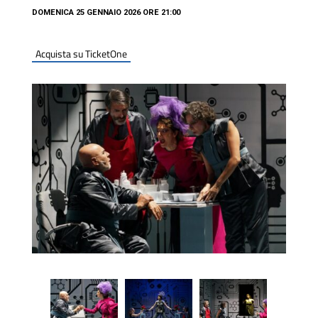
DOMENICA 25 GENNAIO 2026 ORE 21:00
Acquista su TicketOne