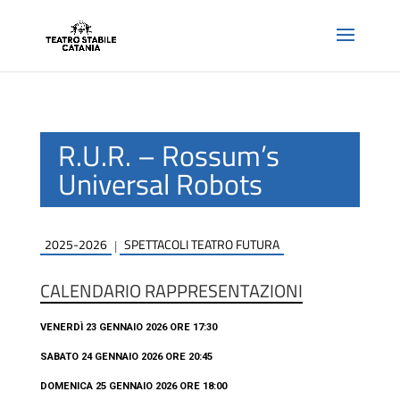
R.U.R. – Rossum’s
Universal Robots
2025-2026
SPETTACOLI TEATRO FUTURA
|
CALENDARIO RAPPRESENTAZIONI
VENERDÌ 23 GENNAIO 2026 ORE 17:30
SABATO 24 GENNAIO 2026 ORE 20:45
DOMENICA 25 GENNAIO 2026 ORE 18:00