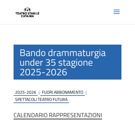
Bando drammaturgia
under 35 stagione
2025-2026
2025-2026
FUORI ABBONAMENTO
|
|
SPETTACOLI TEATRO FUTURA
CALENDARIO RAPPRESENTAZIONI