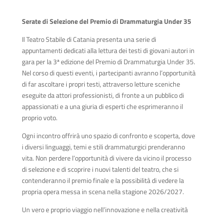
Serate di Selezione del Premio di Drammaturgia Under 35
Il Teatro Stabile di Catania presenta una serie di
appuntamenti dedicati alla lettura dei testi di giovani autori in
gara per la 3ª edizione del Premio di Drammaturgia Under 35.
Nel corso di questi eventi, i partecipanti avranno l’opportunità
di far ascoltare i propri testi, attraverso letture sceniche
eseguite da attori professionisti, di fronte a un pubblico di
appassionati e a una giuria di esperti che esprimeranno il
proprio voto.
Ogni incontro offrirà uno spazio di confronto e scoperta, dove
i diversi linguaggi, temi e stili drammaturgici prenderanno
vita. Non perdere l’opportunità di vivere da vicino il processo
di selezione e di scoprire i nuovi talenti del teatro, che si
contenderanno il premio finale e la possibilità di vedere la
propria opera messa in scena nella stagione 2026/2027.
Un vero e proprio viaggio nell’innovazione e nella creatività