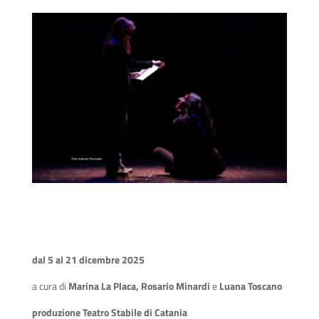
dal 5 al 21 dicembre 2025
a cura di
Marina La Placa, Rosario Minardi
e
Luana Toscano
produzione Teatro Stabile di Catania