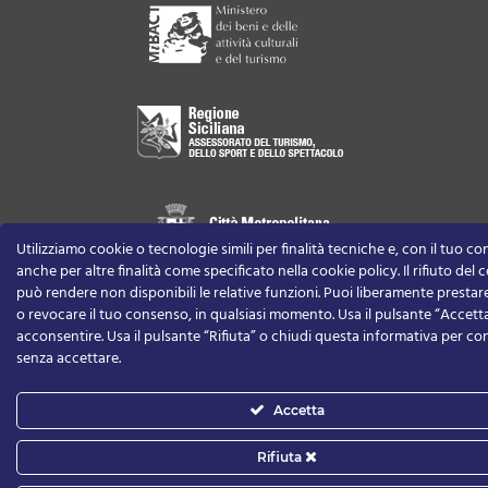
Utilizziamo cookie o tecnologie simili per finalità tecniche e, con il tuo c
anche per altre finalità come specificato nella cookie policy. Il rifiuto del
può rendere non disponibili le relative funzioni.
Puoi liberamente prestare,
o revocare il tuo consenso, in qualsiasi momento.
Usa il pulsante “Accett
acconsentire. Usa il pulsante “Rifiuta” o chiudi questa informativa per co
senza accettare.
Accetta
Rifiuta