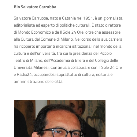
Bio Salvatore Carrubba
Salvatore Carrubba, nato a Catania nel 1951, è un giornalista,
editorialista ed esperto di politiche culturali. È stato direttore
di Mondo Economico e de Il Sole 24 Ore, oltre che assessore
alla Cultura del Comune di Milano. Nel corso della sua carriera
ha ricoperto importanti incarichi istituzionali nel mondo della
cultura e dell’università, tra cui la presidenza del Piccolo
Teatro di Milano, dell’Accademia di Brera e del Collegio delle
Università Milanesi. Continua a collaborare con Il Sole 24 Ore
e Radio24, occupandosi soprattutto di cultura, editoria e
amministrazione delle città.