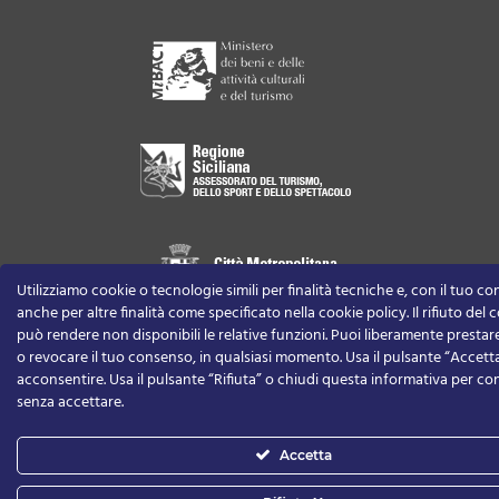
Utilizziamo cookie o tecnologie simili per finalità tecniche e, con il tuo c
anche per altre finalità come specificato nella cookie policy. Il rifiuto del
può rendere non disponibili le relative funzioni.
Puoi liberamente prestare,
o revocare il tuo consenso, in qualsiasi momento.
Usa il pulsante “Accett
acconsentire. Usa il pulsante “Rifiuta” o chiudi questa informativa per co
senza accettare.
Accetta