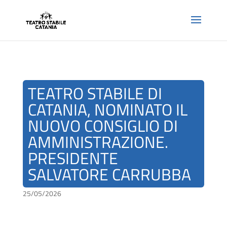
TEATRO STABILE DI
CATANIA, NOMINATO IL
NUOVO CONSIGLIO DI
AMMINISTRAZIONE.
PRESIDENTE
SALVATORE CARRUBBA
25/05/2026