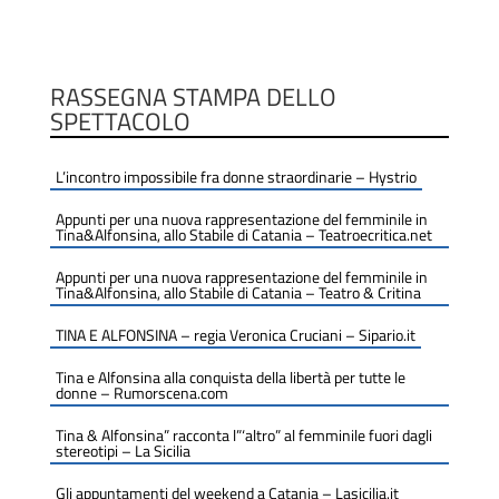
RASSEGNA STAMPA DELLO
SPETTACOLO
L’incontro impossibile fra donne straordinarie – Hystrio
Appunti per una nuova rappresentazione del femminile in
Tina&Alfonsina, allo Stabile di Catania – Teatroecritica.net
Appunti per una nuova rappresentazione del femminile in
Tina&Alfonsina, allo Stabile di Catania – Teatro & Critina
TINA E ALFONSINA – regia Veronica Cruciani – Sipario.it
Tina e Alfonsina alla conquista della libertà per tutte le
donne – Rumorscena.com
Tina & Alfonsina” racconta l”‘altro” al femminile fuori dagli
stereotipi – La Sicilia
Gli appuntamenti del weekend a Catania – Lasicilia.it