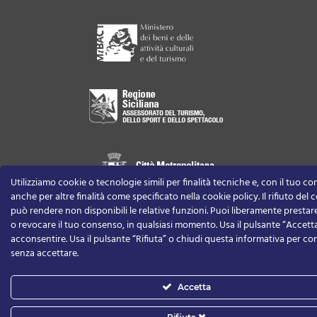
Utilizziamo cookie o tecnologie simili per finalità tecniche e, con il tuo c
anche per altre finalità come specificato nella cookie policy. Il rifiuto del
può rendere non disponibili le relative funzioni.
Puoi liberamente prestare,
o revocare il tuo consenso, in qualsiasi momento.
Usa il pulsante “Accett
acconsentire. Usa il pulsante “Rifiuta” o chiudi questa informativa per co
senza accettare.
Accetta