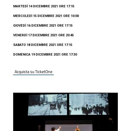
MARTEDÌ 14 DICEMBRE 2021 ORE 17:15
MERCOLEDÌ 15 DICEMBRE 2021 ORE 10:00
GIOVEDÌ 16 DICEMBRE 2021 ORE 17:15
VENERDÌ 17 DICEMBRE 2021 ORE 20:45
SABATO 18 DICEMBRE 2021 ORE 17:15
DOMENICA 19 DICEMBRE 2021 ORE 17:30
Acquista su TicketOne