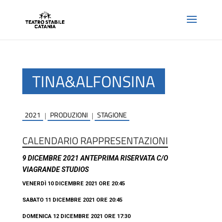
TINA&ALFONSINA
2021
PRODUZIONI
STAGIONE
|
|
CALENDARIO RAPPRESENTAZIONI
9 DICEMBRE 2021 ANTEPRIMA RISERVATA C/O
VIAGRANDE STUDIOS
VENERDÌ 10 DICEMBRE 2021 ORE 20:45
SABATO 11 DICEMBRE 2021 ORE 20:45
DOMENICA 12 DICEMBRE 2021 ORE 17:30