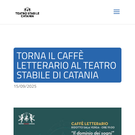
TORNA IL CAFFÈ
LETTERARIO AL TEATRO
STABILE DI CATANIA
15/09/2025