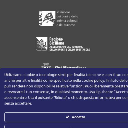
Utilizziamo cookie o tecnologie simili per finalità tecniche e, con il tuo c
anche per altre finalità come specificato nella cookie policy. Il rifiuto del
può rendere non disponibili le relative funzioni.
Puoi liberamente prestare,
o revocare il tuo consenso, in qualsiasi momento.
Usa il pulsante “Accett
acconsentire. Usa il pulsante “Rifiuta” o chiudi questa informativa per co
senza accettare.
Accetta