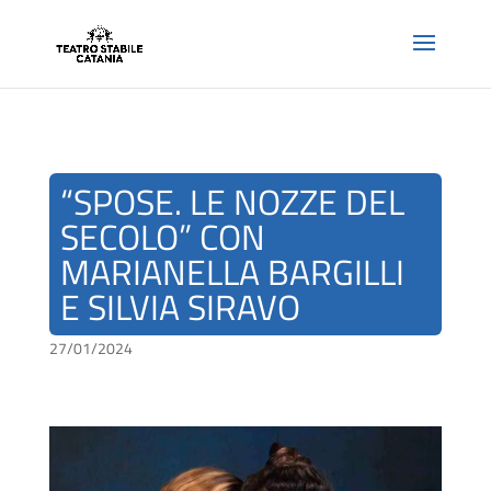
“SPOSE. LE NOZZE DEL
SECOLO” CON
MARIANELLA BARGILLI
E SILVIA SIRAVO
27/01/2024