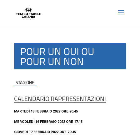
POUR UN OUI OU
POUR UN NON
STAGIONE
CALENDARIO RAPPRESENTAZIONI
MARTEDÌ 15 FEBBRAIO 2022 ORE 20:45
MERCOLEDÌ 16 FEBBRAIO 2022 ORE 17:15
GIOVEDÌ 17 FEBBRAIO 2022 ORE 20:45