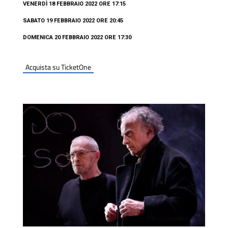
VENERDÌ 18 FEBBRAIO 2022 ORE 17:15
SABATO 19 FEBBRAIO 2022 ORE 20:45
DOMENICA 20 FEBBRAIO 2022 ORE 17:30
Acquista su TicketOne