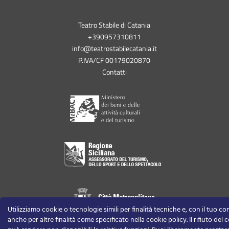
Teatro Stabile di Catania
+390957310811
info@teatrostabilecatania.it
P.IVA/CF 00179020870
Contatti
Utilizziamo cookie o tecnologie simili per finalità tecniche e, con il tuo c
anche per altre finalità come specificato nella cookie policy. Il rifiuto del