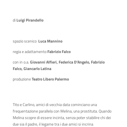
di
Luigi Pirandello
spazio scenico
Luca Mannino
regia e adattamento
Fabrizio Falco
con in o.a.
Giovanni Alfieri, Federica D’Angelo, Fabrizio
Falco, Giancarlo Latina
produzione
Teatro Libero Palermo
Tito e Carlino, amici di vecchia data cominciano una
frequentazione parallela con Melina, una prostituta.
Quando
Melina scopre di essere incinta, senza poter stabilire chi dei
due sia il padre, il legame tra i due amici si incrina