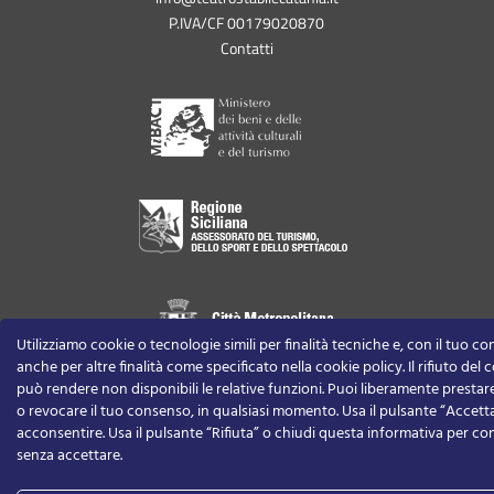
P.IVA/CF 00179020870
Contatti
Utilizziamo cookie o tecnologie simili per finalità tecniche e, con il tuo c
anche per altre finalità come specificato nella cookie policy. Il rifiuto del
può rendere non disponibili le relative funzioni.
Puoi liberamente prestare,
o revocare il tuo consenso, in qualsiasi momento.
Usa il pulsante “Accett
acconsentire. Usa il pulsante “Rifiuta” o chiudi questa informativa per co
senza accettare.