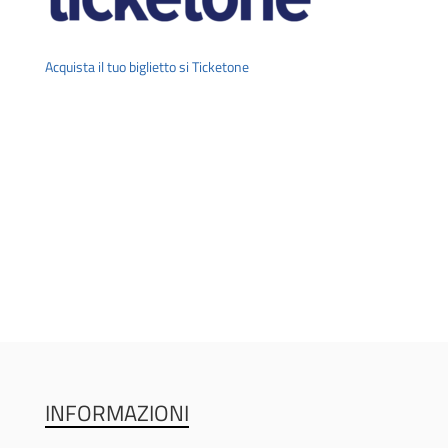
Acquista il tuo biglietto si Ticketone
INFORMAZIONI