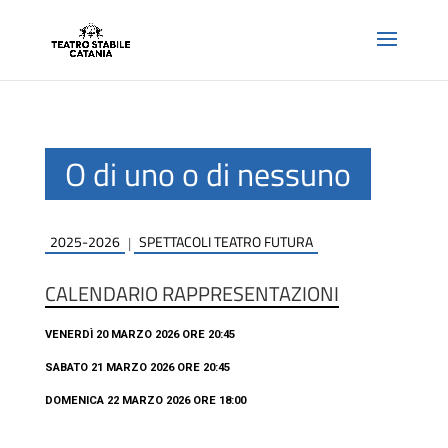
O di uno o di nessuno
2025-2026
SPETTACOLI TEATRO FUTURA
|
CALENDARIO RAPPRESENTAZIONI
VENERDÌ 20 MARZO 2026 ORE 20:45
SABATO 21 MARZO 2026 ORE 20:45
DOMENICA 22 MARZO 2026 ORE 18:00