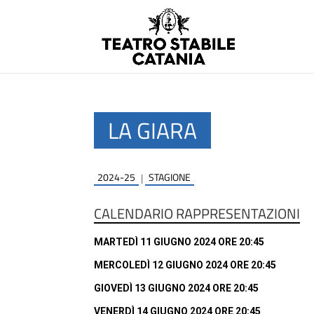
LA GIARA
2024-25
STAGIONE
|
CALENDARIO RAPPRESENTAZIONI
MARTEDÌ 11 GIUGNO 2024 ORE 20:45
MERCOLEDÌ 12 GIUGNO 2024 ORE 20:45
GIOVEDÌ 13 GIUGNO 2024 ORE 20:45
VENERDÌ 14 GIUGNO 2024 ORE 20:45