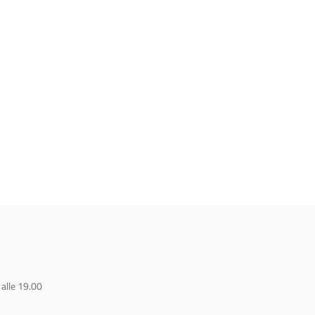
 alle 19.00