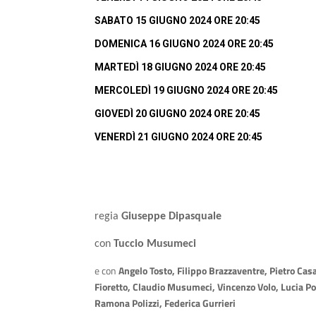
SABATO 15 GIUGNO 2024 ORE 20:45
DOMENICA 16 GIUGNO 2024 ORE 20:45
MARTEDÌ 18 GIUGNO 2024 ORE 20:45
MERCOLEDÌ 19 GIUGNO 2024 ORE 20:45
GIOVEDÌ 20 GIUGNO 2024 ORE 20:45
VENERDÌ 21 GIUGNO 2024 ORE 20:45
regia
Giuseppe Dipasquale
con
Tuccio Musumeci
e con
Angelo Tosto, Filippo Brazzaventre, Pietro Cas
Fioretto, Claudio Musumeci, Vincenzo Volo, Lucia Po
Ramona Polizzi, Federica Gurrieri