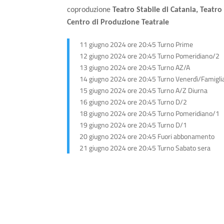
coproduzione
Teatro Stabile di Catania, Teatro 
Centro di Produzione Teatrale
11 giugno 2024 ore 20:45 Turno Prime
12 giugno 2024 ore 20:45 Turno Pomeridiano/2
13 giugno 2024 ore 20:45 Turno AZ/A
14 giugno 2024 ore 20:45 Turno Venerdì/Famigli
15 giugno 2024 ore 20:45 Turno A/Z Diurna
16 giugno 2024 ore 20:45 Turno D/2
18 giugno 2024 ore 20:45 Turno Pomeridiano/1
19 giugno 2024 ore 20:45 Turno D/1
20 giugno 2024 ore 20:45 Fuori abbonamento
21 giugno 2024 ore 20:45 Turno Sabato sera