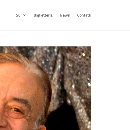
TSC
Biglietteria
News
Contatti