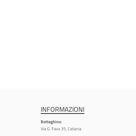
INFORMAZIONI
Botteghino
:
Via G. Fava 35, Catania