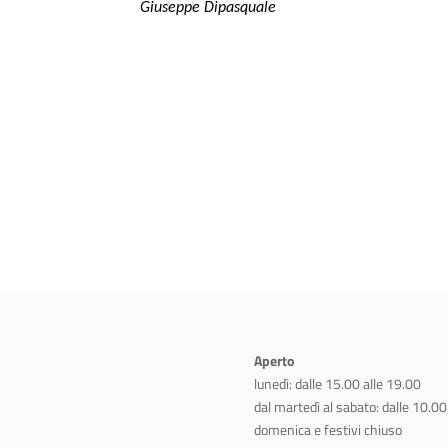
Giuseppe Dipasquale
Aperto
lunedì: dalle 15.00 alle 19.00
dal martedì al sabato: dalle 10.00
domenica e festivi chiuso