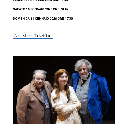
SABATO 10 GENNAIO 2026 ORE 20:45
DOMENICA 11 GENNAIO 2026 ORE 17:30
Acquista su TicketOne