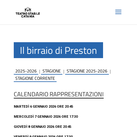
Il birraio di Preston
2025-2026
STAGIONE
STAGIONE 2025-2026
|
|
|
STAGIONE CORRENTE
CALENDARIO RAPPRESENTAZIONI
MARTEDÌ 6 GENNAIO 2026 ORE 20:45
MERCOLEDÌ 7 GENNAIO 2026 ORE 17:30
GIOVEDÌ 8 GENNAIO 2026 ORE 20:45
VENERDÌ 9 GENNAIO 2026 ORE 17:30