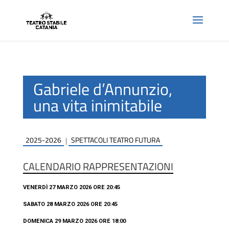
Gabriele d’Annunzio,
una vita inimitabile
2025-2026
SPETTACOLI TEATRO FUTURA
|
CALENDARIO RAPPRESENTAZIONI
VENERDÌ 27 MARZO 2026 ORE 20:45
SABATO 28 MARZO 2026 ORE 20:45
DOMENICA 29 MARZO 2026 ORE 18:00