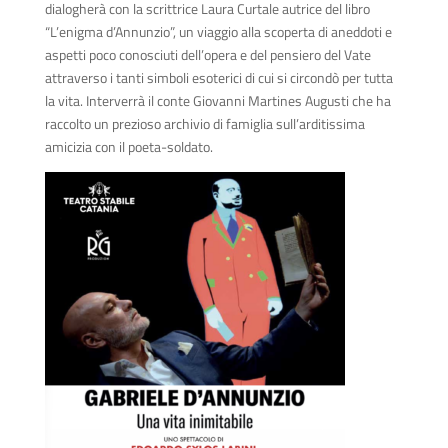
dialogherà con la scrittrice Laura Curtale autrice del libro
“L’enigma d’Annunzio”, un viaggio alla scoperta di aneddoti e
aspetti poco conosciuti dell’opera e del pensiero del Vate
attraverso i tanti simboli esoterici di cui si circondò per tutta
la vita. Interverrà il conte Giovanni Martines Augusti che ha
raccolto un prezioso archivio di famiglia sull’arditissima
amicizia con il poeta-soldato.