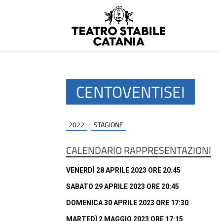
CENTOVENTISEI
2022
STAGIONE
|
CALENDARIO RAPPRESENTAZIONI
VENERDÌ 28 APRILE 2023 ORE 20:45
SABATO 29 APRILE 2023 ORE 20:45
DOMENICA 30 APRILE 2023 ORE 17:30
MARTEDÌ 2 MAGGIO 2023 ORE 17:15