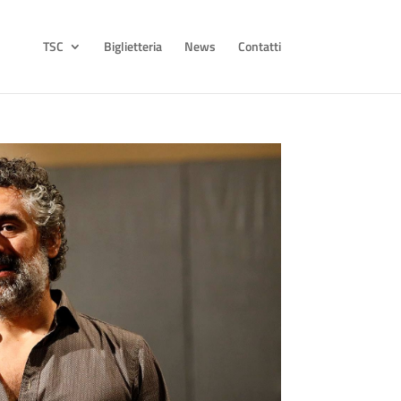
TSC
Biglietteria
News
Contatti