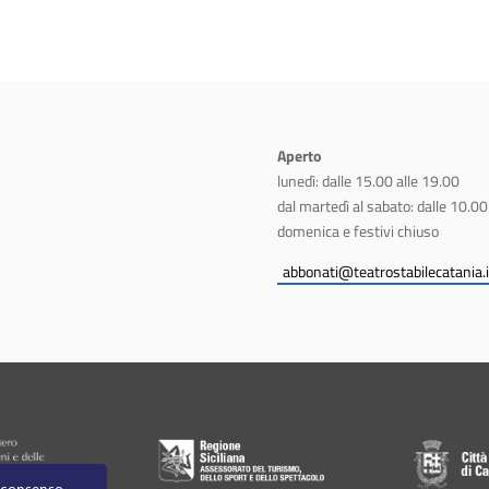
Aperto
lunedì: dalle 15.00 alle 19.00
dal martedì al sabato: dalle 10.00
domenica e festivi chiuso
abbonati@teatrostabilecatania.i