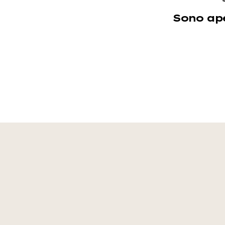
Sono ape