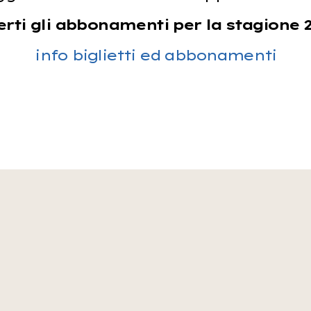
rti gli abbonamenti per la stagione 2
info biglietti ed abbonamenti