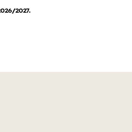
026/2027.