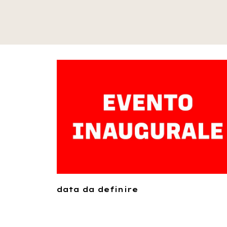
data da definire