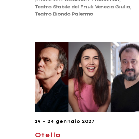
Teatro Stabile del Friuli Venezia Giulia,
Teatro Biondo Palermo
19 – 24 gennaio 2027
Otello