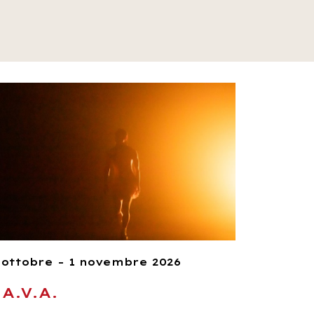
 ottobre – 1 novembre 2026
.A.V.A.