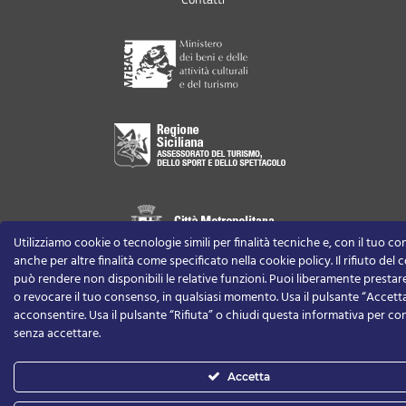
Utilizziamo cookie o tecnologie simili per finalità tecniche e, con il tuo c
anche per altre finalità come specificato nella cookie policy. Il rifiuto del
può rendere non disponibili le relative funzioni.
Puoi liberamente prestare,
o revocare il tuo consenso, in qualsiasi momento.
Usa il pulsante “Accett
acconsentire. Usa il pulsante “Rifiuta” o chiudi questa informativa per co
senza accettare.
Accetta