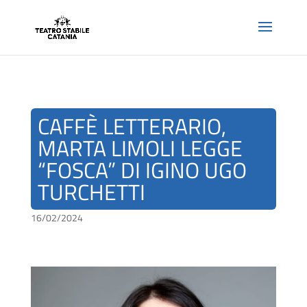
CAFFÈ LETTERARIO,
MARTA LIMOLI LEGGE
“FOSCA” DI IGINO UGO
TURCHETTI
16/02/2024