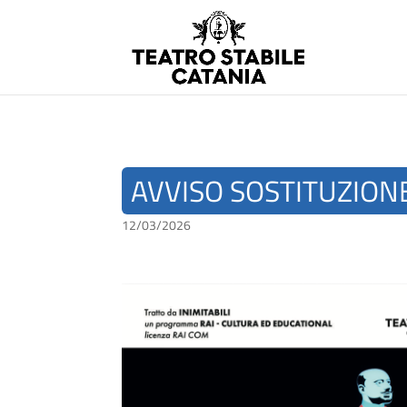
AVVISO SOSTITUZION
12/03/2026