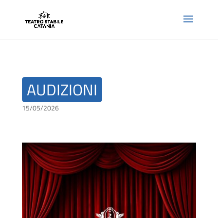
AUDIZIONI
15/05/2026