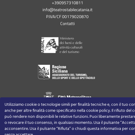
+390957310811
info@teatrostabilecatania.it
P.IVA/CF 00179020870
Contatti
Utilizziamo cookie o tecnologie simili per finalità tecniche e, con il tuo c
anche per altre finalità come specificato nella cookie policy. Il rifiuto del
può rendere non disponibili le relative funzioni.
Puoi liberamente prestare,
o revocare il tuo consenso, in qualsiasi momento.
Usa il pulsante “Accett
acconsentire. Usa il pulsante “Rifiuta” o chiudi questa informativa per co
senza accettare.