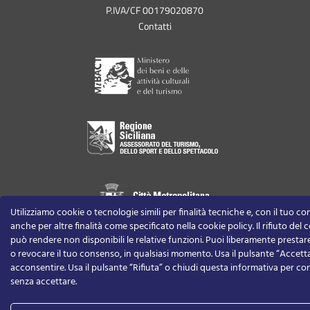
P.IVA/CF 00179020870
Contatti
Utilizziamo cookie o tecnologie simili per finalità tecniche e, con il tuo c
anche per altre finalità come specificato nella cookie policy. Il rifiuto del
può rendere non disponibili le relative funzioni.
Puoi liberamente prestare,
o revocare il tuo consenso, in qualsiasi momento.
Usa il pulsante “Accett
acconsentire. Usa il pulsante “Rifiuta” o chiudi questa informativa per co
senza accettare.