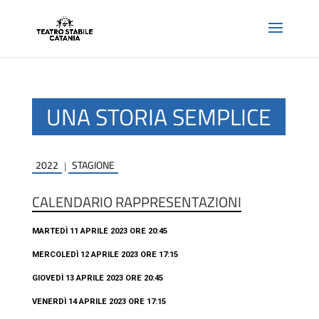
UNA STORIA SEMPLICE
2022
STAGIONE
|
CALENDARIO RAPPRESENTAZIONI
MARTEDÌ 11 APRILE 2023 ORE 20:45
MERCOLEDÌ 12 APRILE 2023 ORE 17:15
GIOVEDÌ 13 APRILE 2023 ORE 20:45
VENERDÌ 14 APRILE 2023 ORE 17:15