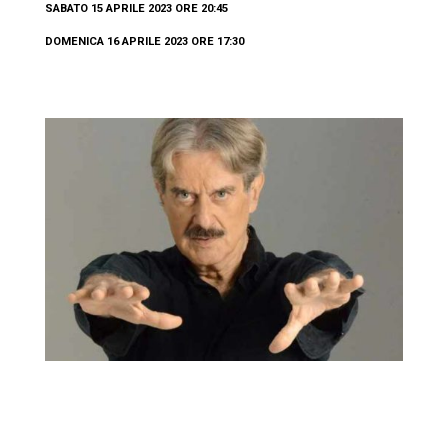
SABATO 15 APRILE 2023 ORE 20:45
DOMENICA 16 APRILE 2023 ORE 17:30